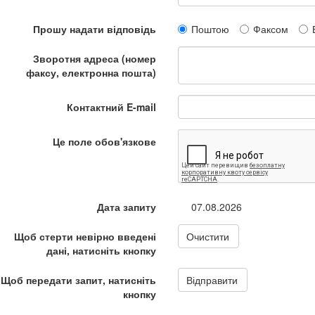
Прошу надати відповідь
Поштою
Факсом
Зворотня адреса (номер
факсу, електронна пошта)
Контактний E-mail
Це поле обов'язкове
Дата запиту
07.08.2026
Щоб стерти невірно введені
Очистити
дані, натисніть кнопку
Щоб передати запит, натисніть
Відправити
кнопку