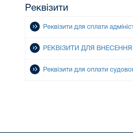
Реквізити
Реквізити для сплати адміні
РЕКВІЗИТИ ДЛЯ ВНЕСЕННЯ
Реквізити для оплати судовог