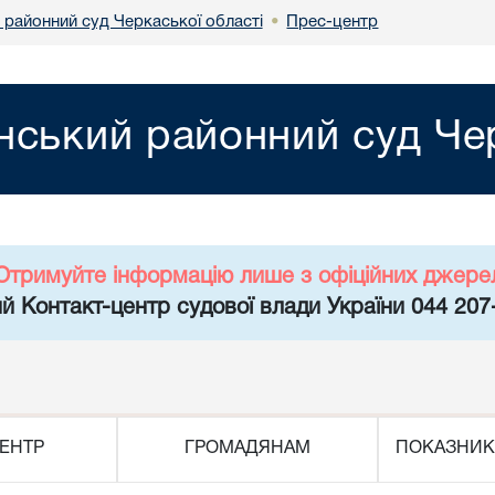
 районний суд Черкаської області
Прес-центр
•
нський районний суд Чер
Отримуйте інформацію лише з офіційних джере
й Контакт-центр судової влади України 044 207
ЕНТР
ГРОМАДЯНАМ
ПОКАЗНИК