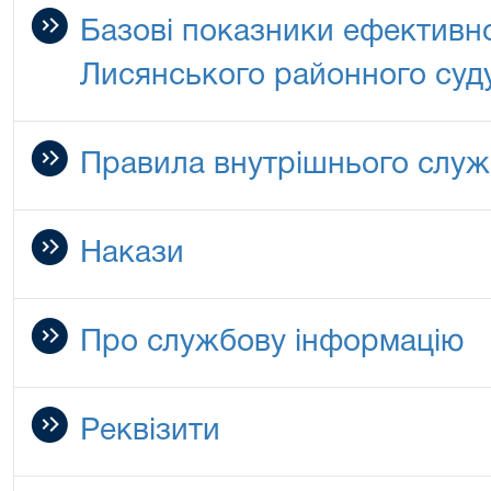
Базові показники ефективно
Лисянського районного суду
Правила внутрішнього служ
Накази
Про службову інформацію
Реквізити