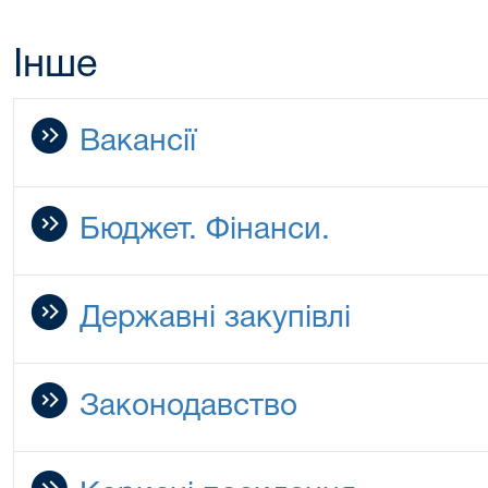
Інше
Вакансії
Бюджет. Фінанси.
Державні закупівлі
Законодавство