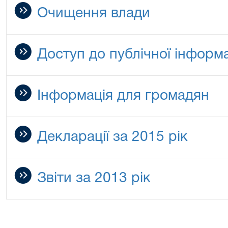
Очищення влади
Доступ до публічної інформа
Інформація для громадян
Декларації за 2015 рік
Звіти за 2013 рік