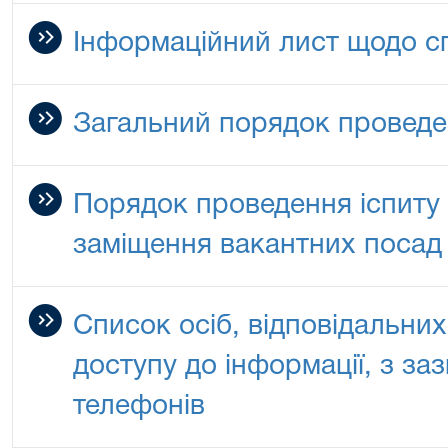
Інформаційний лист щодо с
Загальний порядок проведе
Порядок проведення іспиту 
заміщення вакантних посад
Список осіб, відповідальни
доступу до інформації, з з
телефонів