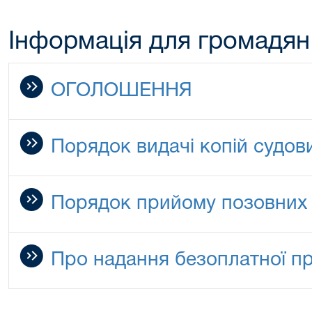
Інформація для громадян
ОГОЛОШЕННЯ
Порядок видачі копій судов
Порядок прийому позовних
Про надання безоплатної п