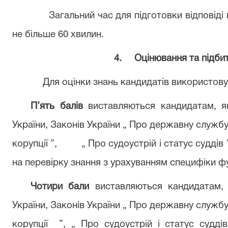
Загальний час для підготовки відповіді
не більше 60 хвилин.
4.
Оцінювання та підбит
Для оцінки знань кандидатів використову
П’ять балів
виставляються кандидатам, як
України, Законів України „ Про державну службу 
корупції ”,
„ Про судоустрій і статус суддів
на перевірку знання з урахуванням специфіки ф
Чотири бали
виставляються кандидатам, я
України, Законів України „ Про державну службу 
корупції
”, „ Про судоустрій і статус судд