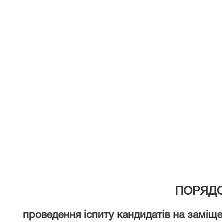
ПОРЯД
проведення іспиту кандидатів на заміщ