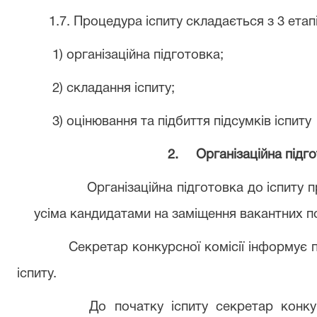
1.7. Процедура іспиту складається з 3 етапі
1) організаційна підготовка;
2) складання іспиту;
3) оцінювання та підбиття підсумків іспиту
2.
Організаційна підго
Організаційна підготовка до іспиту 
усіма кандидатами на заміщення вакантних п
Секретар конкурсної комісії інформує 
іспиту.
До початку іспиту секретар конкур