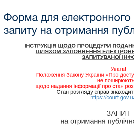
Форма для електронного
запиту на отримання публ