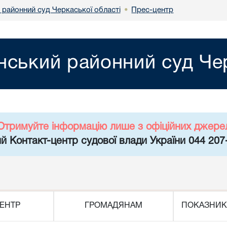
 районний суд Черкаської області
Прес-центр
•
нський районний суд Чер
Отримуйте інформацію лише з офіційних джере
й Контакт-центр судової влади України 044 207
ЕНТР
ГРОМАДЯНАМ
ПОКАЗНИК