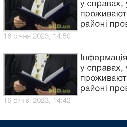
у справах,
проживають
районі про
16 січня 2023, 14:50
Інформація
у справах,
проживають
районі про
16 січня 2023, 14:42