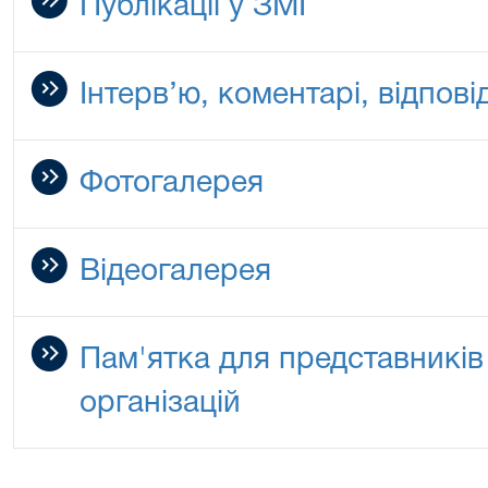
Публікації у ЗМІ
Інтерв’ю, коментарі, відповід
Фотогалерея
Відеогалерея
Пам'ятка для представників
організацій