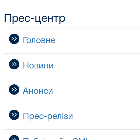
Прес-центр
Головне
Новини
Анонси
Прес-релізи