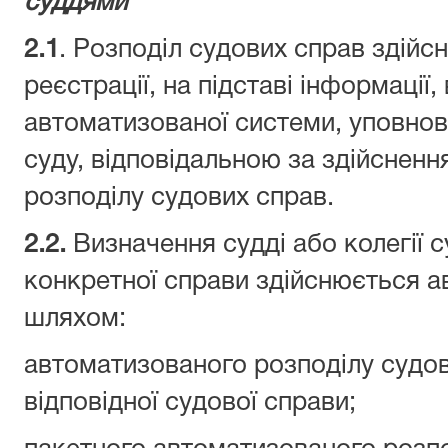
суддями
2.1
. Розподіл судових справ здійсн
реєстрації, на підставі інформації,
автоматизованої системи, уповн
суду, відповідальною за здійснен
розподілу судових справ.
2.2.
Визначення судді або колегії с
конкретної справи здійснюється 
шляхом:
автоматизованого розподілу судови
відповідної судової справи;