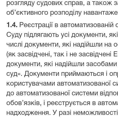
розгляду судових справ, а також 
об’єктивного розподілу навантаже
1.4.
Реєстрації в автоматизованій 
Суду підлягають усі документи, як
числі документи, які надійшли на 
(як засвідчені, так і не засвідчені
документи, які надійшли засобами
суд». Документи приймаються і о
користувачами автоматизованої с
до автоматизованої системи відпо
обов’язків, і реєструється в автом
надходження. У разі неможливості