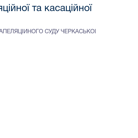
ційної та касаційної
 АПЕЛЯЦІЙНОГО СУДУ ЧЕРКАСЬКОЇ