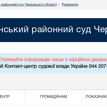
 районний суд Черкаської області
Реквізити
•
нський районний суд Чер
Отримуйте інформацію лише з офіційних джере
й Контакт-центр судової влади України 044 207
ЕНТР
ГРОМАДЯНАМ
ПОКАЗНИК