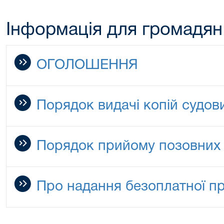
Інформація для громадян
ОГОЛОШЕННЯ
Порядок видачі копій судов
Порядок прийому позовних
Про надання безоплатної п