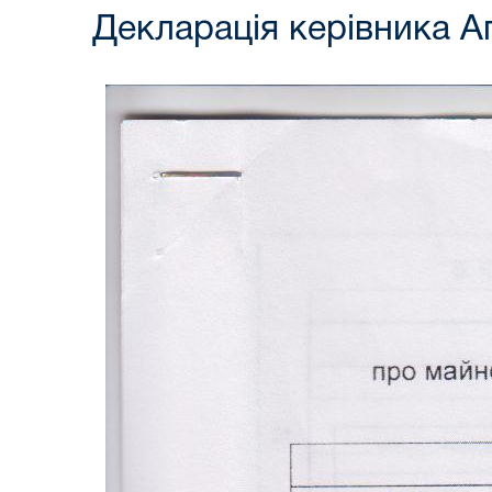
Декларація керівника А