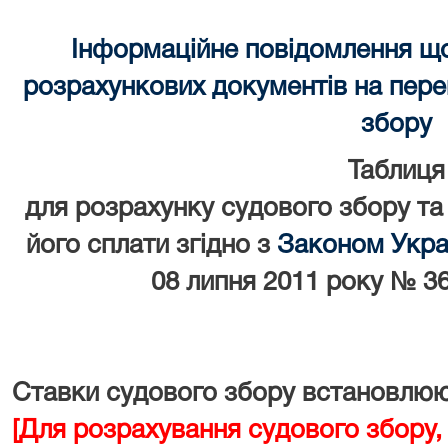
Інформаційне повідомлення щ
розрахункових документів на перек
збору
Таблиця
для розрахунку судового збору та
його сплати згідно з
Законом Украї
08 липня 2011 року № 36
Ставки судового збору встановлюют
[Для розрахування судового збору,