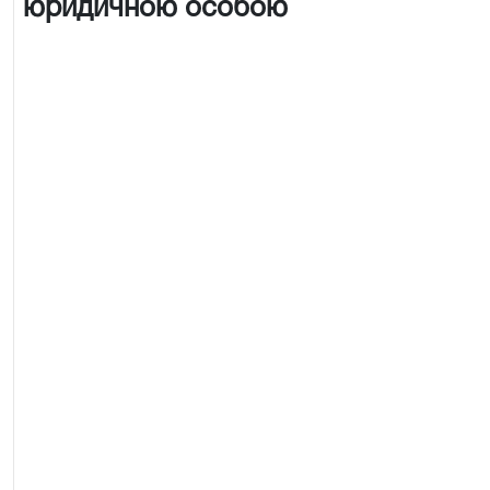
юридичною особою