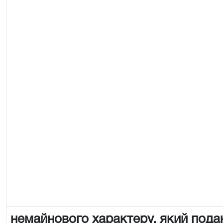
немайнового характеру, який пода