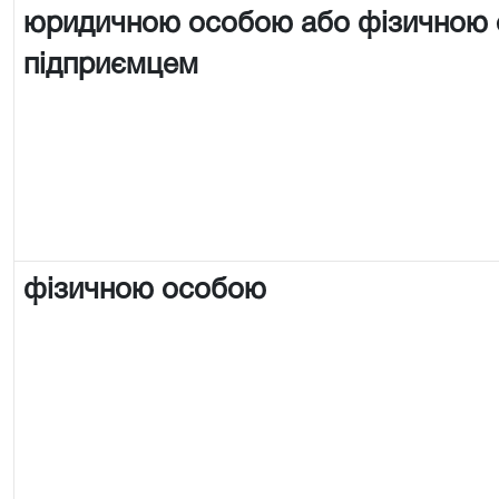
юридичною особою або фізичною
підприємцем
фізичною особою