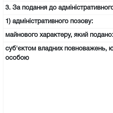
3. За подання до адміністративного
1) адміністративного позову:
майнового характеру, який подано
суб'єктом владних повноважень,
особою