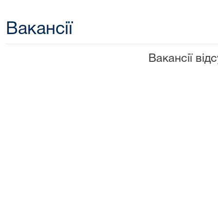
Вакансії
Вакансії відс