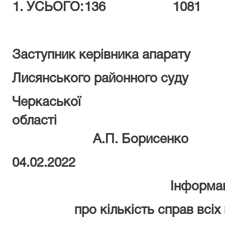
1.
УСЬОГО:
136
1081
Заступник керівника апарату
Лисянського районного суду
Черкаської
обла
А.П. Борисенко
04.02.2022
Інформа
про кількість справ всіх