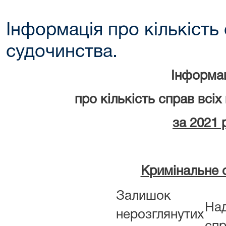
Інформація про кількість 
судочинства.
Інформа
про кількість справ всіх
за 2021 
Кримінальне 
Залишок
На
нерозглянутих