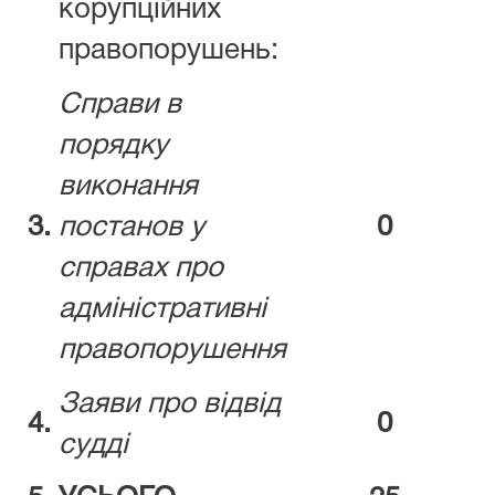
корупційних
правопорушень:
Справи в
порядку
виконання
3.
постанов у
0
справах про
адміністративні
правопорушення
Заяви про відвід
4.
0
судді