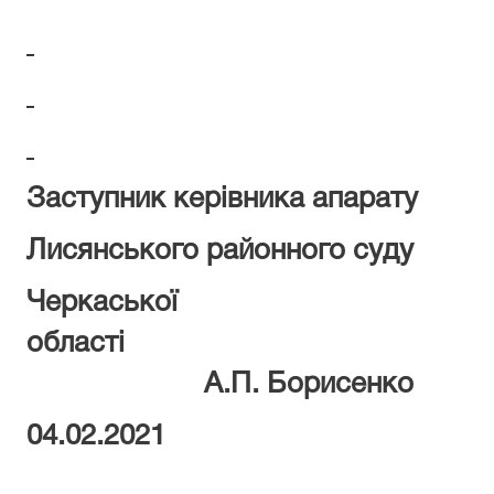
Заступник керівника апарату
Лисянського районного суду
Черкаської
обла
А.П. Борисенко
04.02.2021