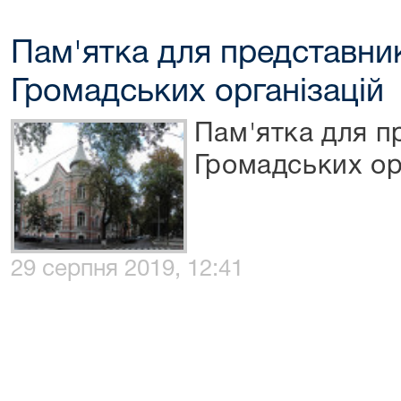
Пам'ятка для представник
Громадських організацій
Пам'ятка для п
Громадських ор
29 серпня 2019, 12:41