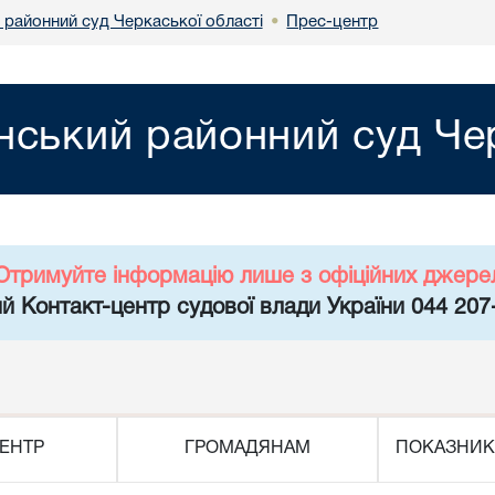
 районний суд Черкаської області
Прес-центр
•
нський районний суд Чер
Отримуйте інформацію лише з офіційних джере
й Контакт-центр судової влади України 044 207
ЕНТР
ГРОМАДЯНАМ
ПОКАЗНИК