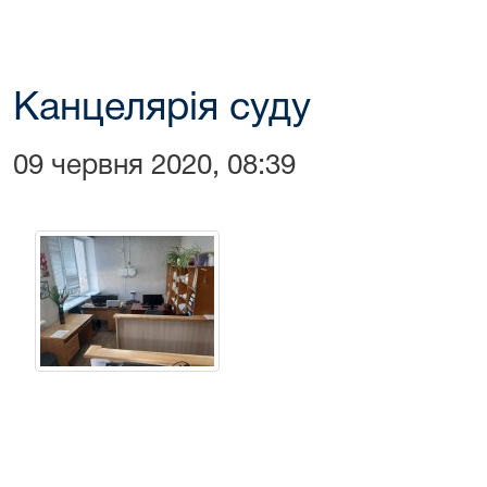
Канцелярія суду
09 червня 2020, 08:39