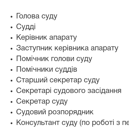
Голова суду
Судді
Керівник апарату
Заступник керівника апарату
Помічник голови суду
Помічники суддів
Старший секретар суду
Секретарі судового засідання
Секретар суду
Судовий розпорядник
Консультант суду (по роботі з 