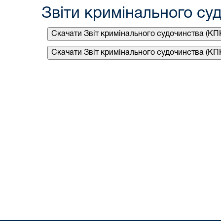
Звіти кримінального су