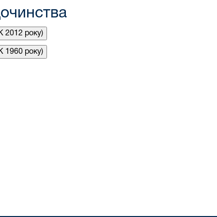
дочинства